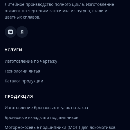
Литейное производство полного цикла. Изготовление
отливок по чертежам заказчика из чугуна, стали и
цветных сплавов.
Я
УСЛУГИ
Изготовление по чертежу
Технологии литья
Каталог продукции
ПРОДУКЦИЯ
Изготовление бронзовых втулок на заказ
Бронзовые вкладыши подшипников
Моторно-осевые подшипники (МОП) для локомотивов