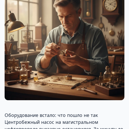
Оборудование встало: что пошло не так
Центробежный насос на магистральном