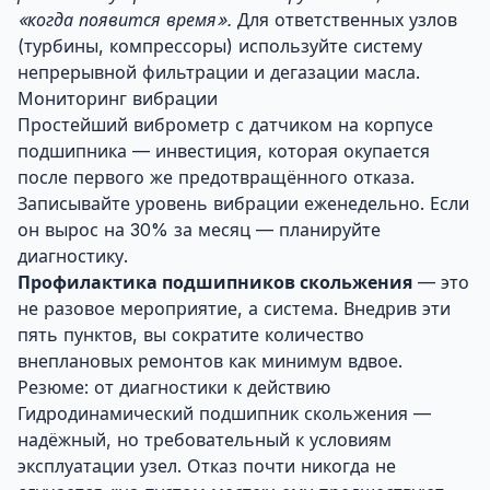
«когда появится время».
Для ответственных узлов
(турбины, компрессоры) используйте систему
непрерывной фильтрации и дегазации масла.
Мониторинг вибрации
Простейший виброметр с датчиком на корпусе
подшипника — инвестиция, которая окупается
после первого же предотвращённого отказа.
Записывайте уровень вибрации еженедельно. Если
он вырос на 30% за месяц — планируйте
диагностику.
Профилактика подшипников скольжения
— это
не разовое мероприятие, а система. Внедрив эти
пять пунктов, вы сократите количество
внеплановых ремонтов как минимум вдвое.
Резюме: от диагностики к действию
Гидродинамический подшипник скольжения —
надёжный, но требовательный к условиям
эксплуатации узел. Отказ почти никогда не