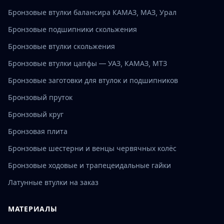
Бронзовые втулки балансира КАМАЗ, МАЗ, Урал
Бронзовые подшипники скольжения
Бронзовые втулки скольжения
Бронзовые втулки цапфы — УАЗ, КАМАЗ, МТЗ
Бронзовые заготовки для втулок и подшипников
Бронзовый пруток
Бронзовый круг
Бронзовая плита
Бронзовые шестерни и венцы червячных колёс
Бронзовые ходовые и трапецеидальные гайки
Латунные втулки на заказ
МАТЕРИАЛЫ