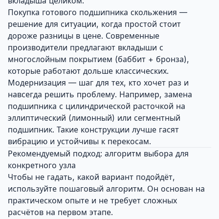
вкладыша целиком.
Покупка готового подшипника скольжения —
решение для ситуации, когда простой стоит
дороже разницы в цене. Современные
производители предлагают вкладыши с
многослойным покрытием (баббит + бронза),
которые работают дольше классических.
Модернизация — шаг для тех, кто хочет раз и
навсегда решить проблему. Например, замена
подшипника с цилиндрической расточкой на
эллиптический (лимонный) или сегментный
подшипник. Такие конструкции лучше гасят
вибрацию и устойчивы к перекосам.
Рекомендуемый подход: алгоритм выбора для
конкретного узла
Чтобы не гадать, какой вариант подойдёт,
используйте пошаговый алгоритм. Он основан на
практическом опыте и не требует сложных
расчётов на первом этапе.