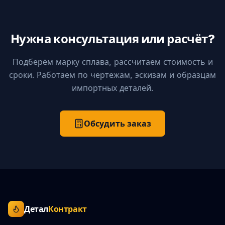
Нужна консультация или расчёт?
Подберём марку сплава, рассчитаем стоимость и
сроки. Работаем по чертежам, эскизам и образцам
импортных деталей.
Обсудить заказ
Детал
Контракт