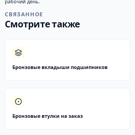
рабочий день.
СВЯЗАННОЕ
Смотрите также
Бронзовые вкладыши подшипников
Бронзовые втулки на заказ