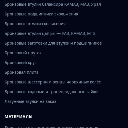
Бронзовые втулки балансира КАМАЗ, МАЗ, Урал
Бронзовые подшипники скольжения
Бронзовые втулки скольжения
Бронзовые втулки цапфы — УАЗ, КАМАЗ, МТЗ
Бронзовые заготовки для втулок и подшипников
Бронзовый пруток
Бронзовый круг
Бронзовая плита
Бронзовые шестерни и венцы червячных колёс
Бронзовые ходовые и трапецеидальные гайки
Латунные втулки на заказ
МАТЕРИАЛЫ
Бронза для втулок и подшипников скольжения