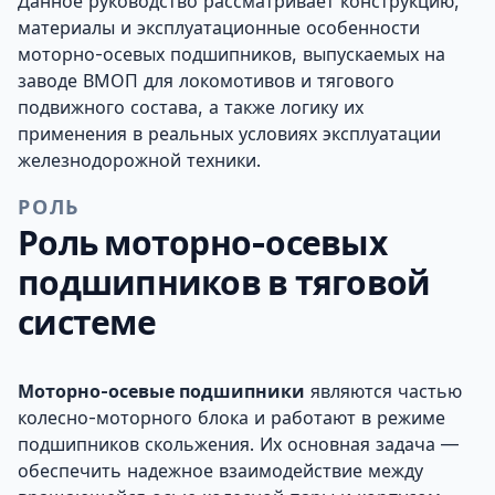
Данное руководство рассматривает конструкцию,
материалы и эксплуатационные особенности
моторно-осевых подшипников, выпускаемых на
заводе ВМОП для локомотивов и тягового
подвижного состава, а также логику их
применения в реальных условиях эксплуатации
железнодорожной техники.
РОЛЬ
Роль моторно-осевых
подшипников в тяговой
системе
Моторно-осевые подшипники
являются частью
колесно-моторного блока и работают в режиме
подшипников скольжения. Их основная задача —
обеспечить надежное взаимодействие между