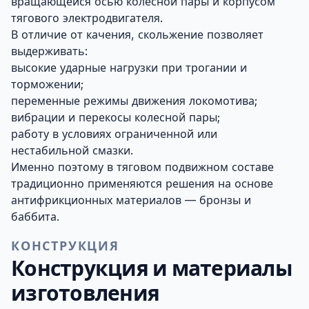
вращающейся осью колесной пары и корпусом
тягового электродвигателя.
В отличие от качения, скольжение позволяет
выдерживать:
высокие ударные нагрузки при трогании и
торможении;
переменные режимы движения локомотива;
вибрации и перекосы колесной пары;
работу в условиях ограниченной или
нестабильной смазки.
Именно поэтому в тяговом подвижном составе
традиционно применяются решения на основе
антифрикционных материалов — бронзы и
баббита.
КОНСТРУКЦИЯ
Конструкция и материалы
изготовления