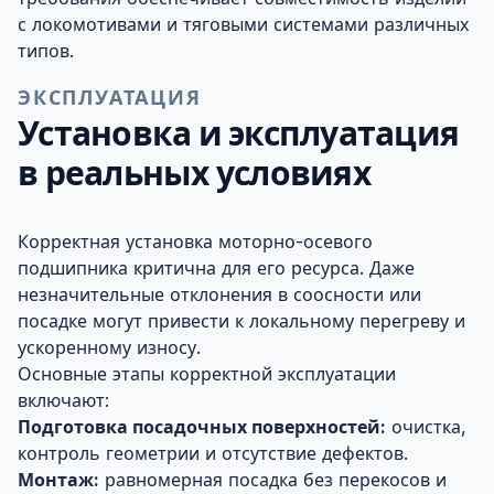
с локомотивами и тяговыми системами различных
типов.
ЭКСПЛУАТАЦИЯ
Установка и эксплуатация
в реальных условиях
Корректная установка моторно-осевого
подшипника критична для его ресурса. Даже
незначительные отклонения в соосности или
посадке могут привести к локальному перегреву и
ускоренному износу.
Основные этапы корректной эксплуатации
включают:
Подготовка посадочных поверхностей:
очистка,
контроль геометрии и отсутствие дефектов.
Монтаж:
равномерная посадка без перекосов и