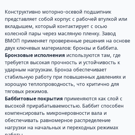
Конструктивно моторно-осевой подшипник
представляет собой корпус с рабочей втулкой или
вкладышем, который контактирует с осью
колесной пары через масляную пленку. Завод
ВМОП применяет проверенные решения на основе
двух ключевых материалов: бронзы и баббита.
Бронзовые исполнения
используются там, где
требуется высокая прочность и устойчивость к
ударным нагрузкам. Бронза обеспечивает
стабильную работу при повышенных давлениях и
хорошую теплопроводность, что критично для
тяговых режимов.
Баббитовые покрытия
применяются как слой с
высокой прирабатываемостью. Баббит способен
компенсировать микронеровности вала и
обеспечивать равномерное распределение
нагрузки на начальных и переходных режимах
работы.