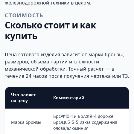
железнодорожной техники в целом.
СТОИМОСТЬ
Сколько стоит и как
купить
Цена готового изделия зависит от марки бронзы,
размеров, объёма партии и сложности
механической обработки. Точный расчёт — в
течение 24 часов после получения чертежа или ТЗ.
Что влияет
Комментарий
на цену
БрОФ10-1 и БрАЖ9-4 дороже
Марка бронзы
БрОЦС5-5-5 из-за содержания
олова/алюминия