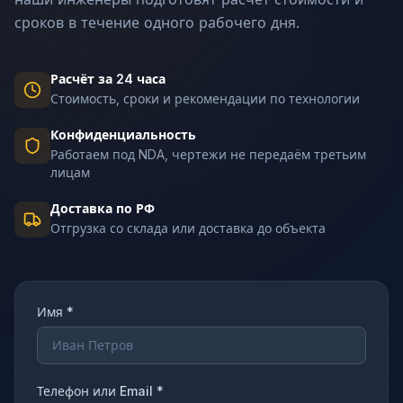
сроков в течение одного рабочего дня.
Расчёт за 24 часа
Стоимость, сроки и рекомендации по технологии
Конфиденциальность
Работаем под NDA, чертежи не передаём третьим
лицам
Доставка по РФ
Отгрузка со склада или доставка до объекта
Имя *
Телефон или Email *