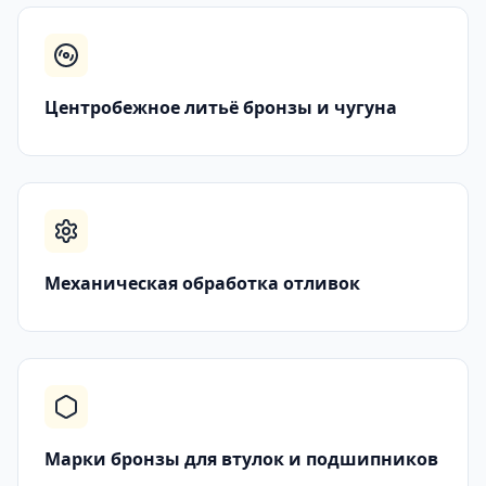
Центробежное литьё бронзы и чугуна
Механическая обработка отливок
Марки бронзы для втулок и подшипников