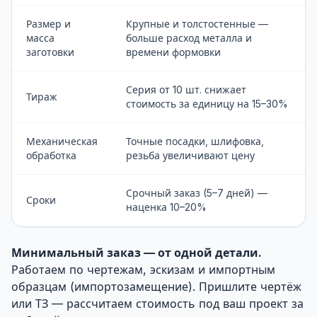
Размер и
Крупные и толстостенные —
масса
больше расход металла и
заготовки
времени формовки
Серия от 10 шт. снижает
Тираж
стоимость за единицу на 15–30%
Механическая
Точные посадки, шлифовка,
обработка
резьба увеличивают цену
Срочный заказ (5–7 дней) —
Сроки
наценка 10–20%
Минимальный заказ — от одной детали.
Работаем по чертежам, эскизам и импортным
образцам (импортозамещение).
Пришлите чертёж
или ТЗ
— рассчитаем стоимость под ваш проект за