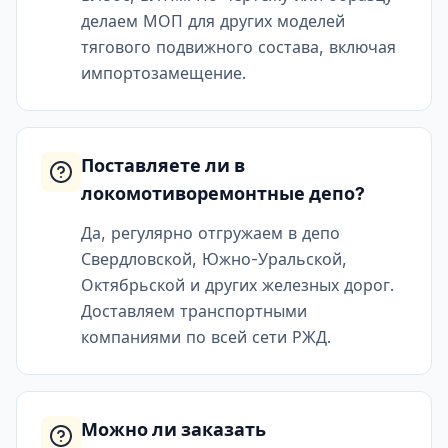
делаем МОП для других моделей
тягового подвижного состава, включая
импортозамещение.
Поставляете ли в
локомотиворемонтные депо?
Да, регулярно отгружаем в депо
Свердловской, Южно-Уральской,
Октябрьской и других железных дорог.
Доставляем транспортными
компаниями по всей сети РЖД.
Можно ли заказать