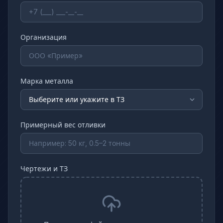
Организация
Марка металла
Примерный вес отливки
Чертежи и ТЗ