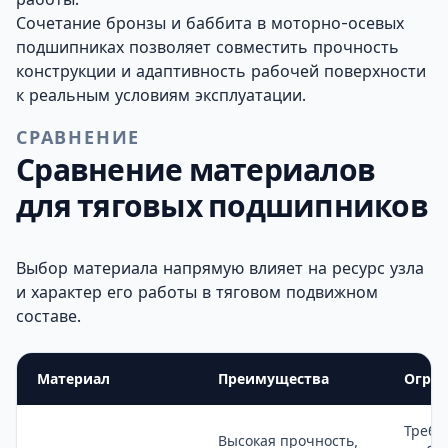
Сочетание бронзы и баббита в моторно-осевых
подшипниках позволяет совместить прочность
конструкции и адаптивность рабочей поверхности
к реальным условиям эксплуатации.
СРАВНЕНИЕ
Сравнение материалов
для тяговых подшипников
Выбор материала напрямую влияет на ресурс узла
и характер его работы в тяговом подвижном
составе.
Материал
Преимущества
Огра
Требу
Высокая прочность,