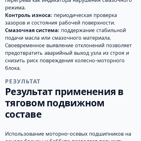
режима.
Контроль износа:
периодическая проверка
зазоров и состояния рабочей поверхности.
Смазочная система:
поддержание стабильной
подачи масла или смазочного материала.
Своевременное выявление отклонений позволяет
предотвратить аварийный выход узла из строя и
снизить риск повреждения колесно-моторного
блока.
РЕЗУЛЬТАТ
Результат применения в
тяговом подвижном
составе
Использование моторно-осевых подшипников на