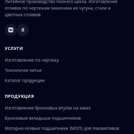
Литейное производство полного цикла. Изготовление
отливок по чертежам заказчика из чугуна, стали и
цветных сплавов.
Я
УСЛУГИ
Изготовление по чертежу
Технологии литья
Каталог продукции
ПРОДУКЦИЯ
Изготовление бронзовых втулок на заказ
Бронзовые вкладыши подшипников
Моторно-осевые подшипники (МОП) для локомотивов