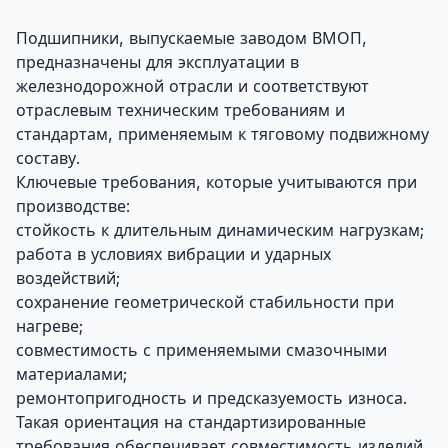
Подшипники, выпускаемые заводом ВМОП,
предназначены для эксплуатации в
железнодорожной отрасли и соответствуют
отраслевым техническим требованиям и
стандартам, применяемым к тяговому подвижному
составу.
Ключевые требования, которые учитываются при
производстве:
стойкость к длительным динамическим нагрузкам;
работа в условиях вибрации и ударных
воздействий;
сохранение геометрической стабильности при
нагреве;
совместимость с применяемыми смазочными
материалами;
ремонтопригодность и предсказуемость износа.
Такая ориентация на стандартизированные
требования обеспечивает совместимость изделий