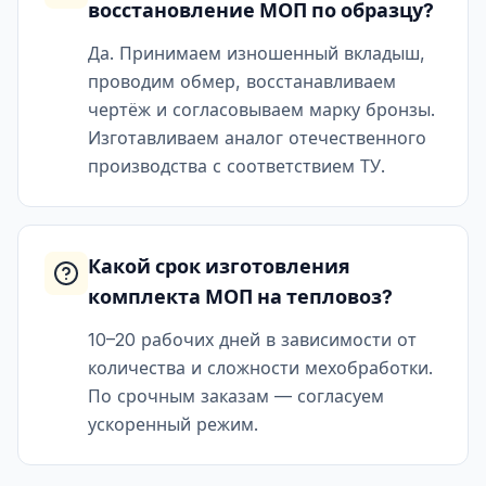
восстановление МОП по образцу?
Да. Принимаем изношенный вкладыш,
проводим обмер, восстанавливаем
чертёж и согласовываем марку бронзы.
Изготавливаем аналог отечественного
производства с соответствием ТУ.
Какой срок изготовления
комплекта МОП на тепловоз?
10–20 рабочих дней в зависимости от
количества и сложности мехобработки.
По срочным заказам — согласуем
ускоренный режим.