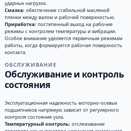
ударных нагрузок.
Смазка:
обеспечение стабильной масляной
пленки между валом и рабочей поверхностью.
Приработка:
постепенный выход на рабочие
режимы с контролем температуры и вибрации.
Особое внимание уделяется первичным режимам
работы, когда формируется рабочая поверхность
контакта.
ОБСЛУЖИВАНИЕ
Обслуживание и контроль
состояния
Эксплуатационная надежность моторно-осевых
подшипников напрямую зависит от регулярного
контроля состояния узла.
Температурный контроль:
отслеживание
перегрева как индикатора нарушения смазочного