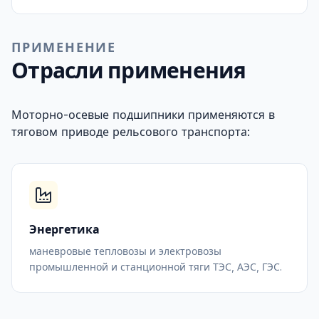
ПРИМЕНЕНИЕ
Отрасли применения
Моторно-осевые подшипники применяются в
тяговом приводе рельсового транспорта:
Энергетика
маневровые тепловозы и электровозы
промышленной и станционной тяги ТЭС, АЭС, ГЭС.