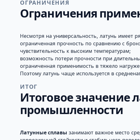
ОГРАНИЧЕНИЯ
Ограничения приме
Несмотря на универсальность, латунь имеет р
ограниченная прочность по сравнению с бронз
чувствительность к высоким температурам;
возможность потери прочности при длительных
ограниченная применимость в тяжело нагружен
Поэтому латунь чаще используется в среднена
ИТОГ
Итоговое значение л
промышленности
Латунные сплавы
занимают важное место сре