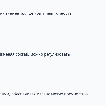
их элементах, где критичны точность
Изменяя состав, можно регулировать
лами, обеспечивая баланс между прочностью