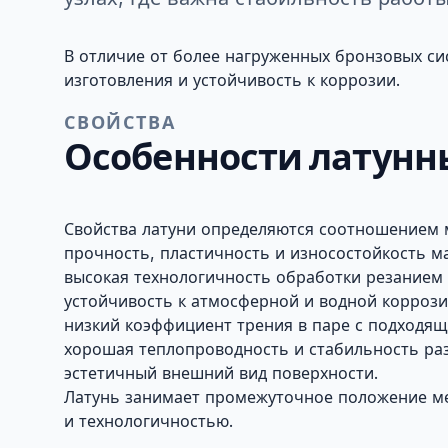
В отличие от более нагруженных бронзовых си
изготовления и устойчивость к коррозии.
СВОЙСТВА
Особенности латунн
Свойства латуни определяются соотношением м
прочность, пластичность и износостойкость м
высокая технологичность обработки резанием 
устойчивость к атмосферной и водной коррози
низкий коэффициент трения в паре с подходя
хорошая теплопроводность и стабильность ра
эстетичный внешний вид поверхности.
Латунь занимает промежуточное положение м
и технологичностью.