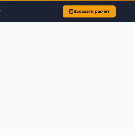
г
Заказать расчёт