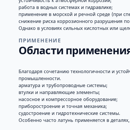
устойчивость к атмосферной коррозии;
работа в водных системах и гидравлике;
применение в морской и речной среде (при сп
снижение риска коррозионного разрушения по
Однако в условиях сильных кислотных или щел
ПРИМЕНЕНИЕ
Области применения
Благодаря сочетанию технологичности и устой
промышленности.
арматура и трубопроводные системы;
втулки и направляющие элементы;
насосное и компрессорное оборудование;
приборостроение и точная механика;
судостроение и гидротехнические системы.
Особенно часто латунь применяется в деталях,