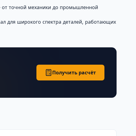
— от точной механики до промышленной
ал для широкого спектра деталей, работающих
Получить расчёт