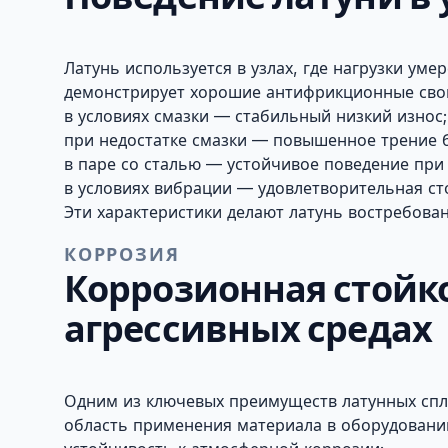
Латунь используется в узлах, где нагрузки ум
демонстрирует хорошие антифрикционные свой
в условиях смазки — стабильный низкий износ;
при недостатке смазки — повышенное трение 
в паре со сталью — устойчивое поведение при 
в условиях вибрации — удовлетворительная ст
Эти характеристики делают латунь востребован
КОРРОЗИЯ
Коррозионная стойко
агрессивных средах
Одним из ключевых преимуществ латунных спла
область применения материала в оборудовани