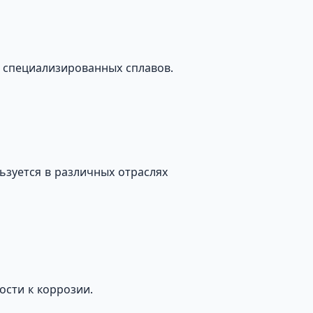
 специализированных сплавов.
ьзуется в различных отраслях
ости к коррозии.