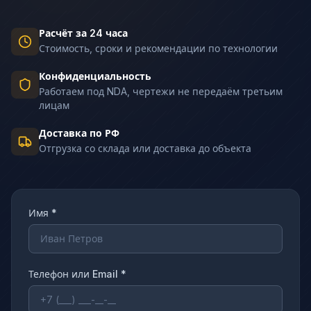
Расчёт за 24 часа
Стоимость, сроки и рекомендации по технологии
Конфиденциальность
Работаем под NDA, чертежи не передаём третьим
лицам
Доставка по РФ
Отгрузка со склада или доставка до объекта
Имя *
Телефон или Email *