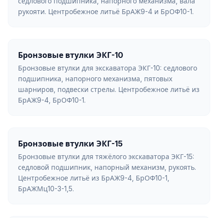
седлового подшипника, напорного механизма, вала
рукояти. Центробежное литьё БрАЖ9-4 и БрОФ10-1.
Бронзовые втулки ЭКГ-10
Бронзовые втулки для экскаватора ЭКГ-10: седлового
подшипника, напорного механизма, пятовых
шарниров, подвески стрелы. Центробежное литьё из
БрАЖ9-4, БрОФ10-1.
Бронзовые втулки ЭКГ-15
Бронзовые втулки для тяжёлого экскаватора ЭКГ-15:
седловой подшипник, напорный механизм, рукоять.
Центробежное литьё из БрАЖ9-4, БрОФ10-1,
БрАЖМц10-3-1,5.