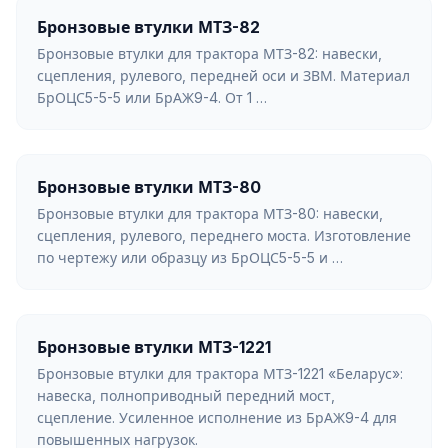
Бронзовые втулки МТЗ-82
Бронзовые втулки для трактора МТЗ-82: навески,
сцепления, рулевого, передней оси и ЗВМ. Материал
БрОЦС5-5-5 или БрАЖ9-4. От 1 …
Бронзовые втулки МТЗ-80
Бронзовые втулки для трактора МТЗ-80: навески,
сцепления, рулевого, переднего моста. Изготовление
по чертежу или образцу из БрОЦС5-5-5 и …
Бронзовые втулки МТЗ-1221
Бронзовые втулки для трактора МТЗ-1221 «Беларус»:
навеска, полноприводный передний мост,
сцепление. Усиленное исполнение из БрАЖ9-4 для
повышенных нагрузок.