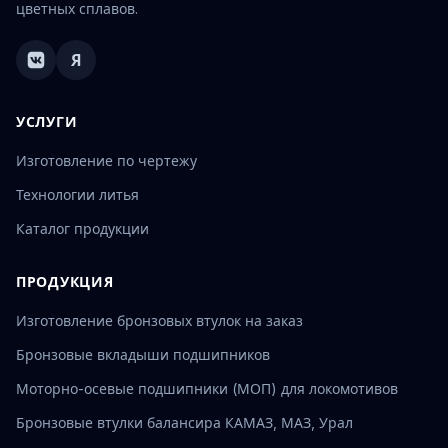
цветных сплавов.
Я
УСЛУГИ
Изготовление по чертежу
Технологии литья
Каталог продукции
ПРОДУКЦИЯ
Изготовление бронзовых втулок на заказ
Бронзовые вкладыши подшипников
Моторно-осевые подшипники (МОП) для локомотивов
Бронзовые втулки балансира КАМАЗ, МАЗ, Урал