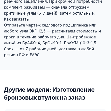
реечного зацепления. При срочной потребности
комплект разбиваем — сначала отгружаем
критичные узлы (5–7 дней), затем остальные.
Как заказать
Отправьте чертёж седлового подшипника или
любого узла ЭКГ-12,5 — рассчитаем стоимость и
сроки в течение рабочего дня. Центробежное
литьё из БрАЖ9-4, БрОФ10-1, БрАЖМц10-3-1,5.
Срок — от 7 рабочих дней, доставка в любой
регион РФ и ЕАЭС.
Другие модели: Изготовление
бронзовых втулок на заказ