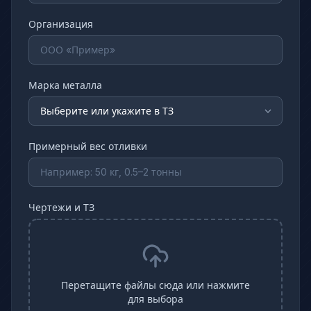
Организация
Марка металла
Примерный вес отливки
Чертежи и ТЗ
Перетащите файлы сюда или нажмите
для выбора