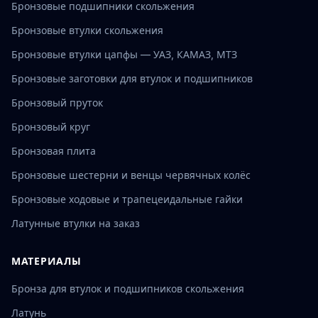
Бронзовые подшипники скольжения
Бронзовые втулки скольжения
Бронзовые втулки цапфы — УАЗ, КАМАЗ, МТЗ
Бронзовые заготовки для втулок и подшипников
Бронзовый пруток
Бронзовый круг
Бронзовая плита
Бронзовые шестерни и венцы червячных колёс
Бронзовые ходовые и трапецеидальные гайки
Латунные втулки на заказ
МАТЕРИАЛЫ
Бронза для втулок и подшипников скольжения
Латунь