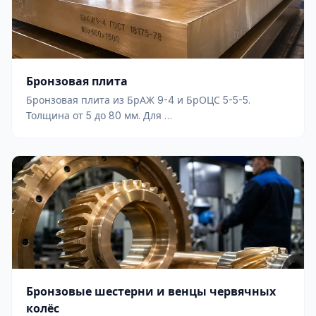
Бронзовая плита
Бронзовая плита из БрАЖ 9-4 и БрОЦС 5-5-5.
Толщина от 5 до 80 мм. Для …
Бронзовые шестерни и венцы червячных
колёс