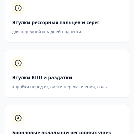
Втулки рессорных пальцев и серёг
для передней и задней подвески.
Втулки КПП и раздатки
коробки передач, вилки переключения, валы.
Бронзовые вкладыши рессорных ушек