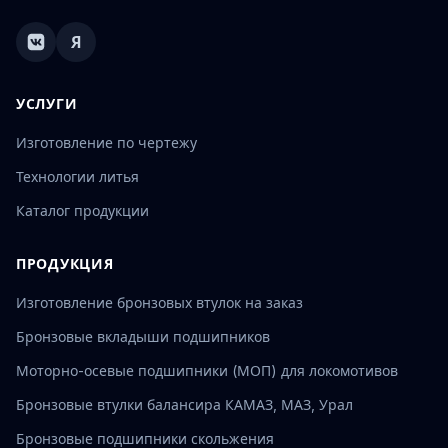
Я
УСЛУГИ
Изготовление по чертежу
Технологии литья
Каталог продукции
ПРОДУКЦИЯ
Изготовление бронзовых втулок на заказ
Бронзовые вкладыши подшипников
Моторно-осевые подшипники (МОП) для локомотивов
Бронзовые втулки балансира КАМАЗ, МАЗ, Урал
Бронзовые подшипники скольжения