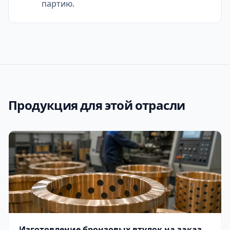
партию.
Продукция для этой отрасли
Изготовление бронзовых втулок на заказ