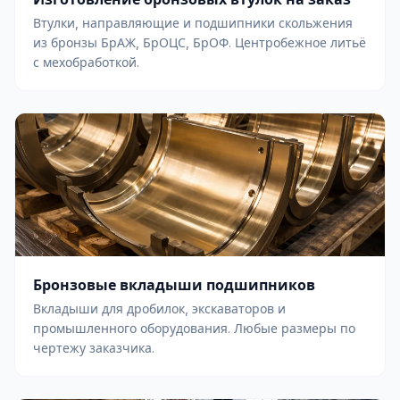
Втулки, направляющие и подшипники скольжения
из бронзы БрАЖ, БрОЦС, БрОФ. Центробежное литьё
с мехобработкой.
Бронзовые вкладыши подшипников
Вкладыши для дробилок, экскаваторов и
промышленного оборудования. Любые размеры по
чертежу заказчика.