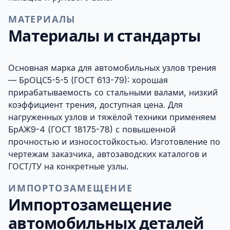
МАТЕРИАЛЫ
Материалы и стандарты
Основная марка для автомобильных узлов трения
—
БрОЦС5-5-5
(ГОСТ 613-79): хорошая
прирабатываемость со стальными валами, низкий
коэффициент трения, доступная цена. Для
нагруженных узлов и тяжёлой техники применяем
БрАЖ9-4
(ГОСТ 18175-78) с повышенной
прочностью и износостойкостью. Изготовление по
чертежам заказчика, автозаводских каталогов и
ГОСТ/ТУ на конкретные узлы.
ИМПОРТОЗАМЕЩЕНИЕ
Импортозамещение
автомобильных деталей