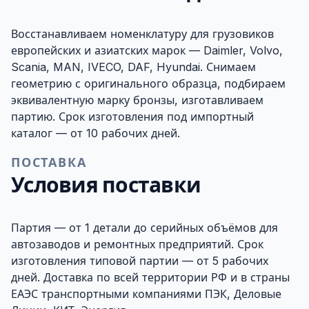
Восстанавливаем номенклатуру для грузовиков
европейских и азиатских марок — Daimler, Volvo,
Scania, MAN, IVECO, DAF, Hyundai. Снимаем
геометрию с оригинального образца, подбираем
эквивалентную марку бронзы, изготавливаем
партию. Срок изготовления под импортный
каталог — от 10 рабочих дней.
ПОСТАВКА
Условия поставки
Партия — от 1 детали до серийных объёмов для
автозаводов и ремонтных предприятий. Срок
изготовления типовой партии — от 5 рабочих
дней. Доставка по всей территории РФ и в страны
ЕАЭС транспортными компаниями ПЭК, Деловые