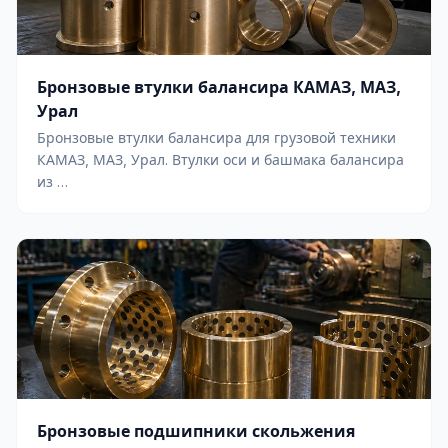
Бронзовые втулки балансира КАМАЗ, МАЗ,
Урал
Бронзовые втулки балансира для грузовой техники
КАМАЗ, МАЗ, Урал. Втулки оси и башмака балансира
из …
Бронзовые подшипники скольжения