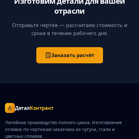
Изготовим детали для вашей
отрасли
Отправьте чертёж — рассчитаем стоимость и
сроки в течение рабочего дня.
Заказать расчёт
Детал
Контракт
Литейное производство полного цикла. Изготовление
отливок по чертежам заказчика из чугуна, стали и
цветных сплавов.