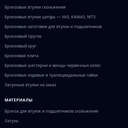
Бронзовые втулки скольжения
Бронзовые втулки цапфы — УАЗ, КАМАЗ, МТЗ
Бронзовые заготовки для втулок и подшипников
Бронзовый пруток
Бронзовый круг
Бронзовая плита
Бронзовые шестерни и венцы червячных колёс
Бронзовые ходовые и трапецеидальные гайки
Латунные втулки на заказ
МАТЕРИАЛЫ
Бронза для втулок и подшипников скольжения
Латунь