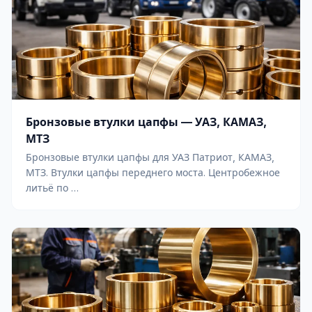
Бронзовые втулки цапфы — УАЗ, КАМАЗ,
МТЗ
Бронзовые втулки цапфы для УАЗ Патриот, КАМАЗ,
МТЗ. Втулки цапфы переднего моста. Центробежное
литьё по …