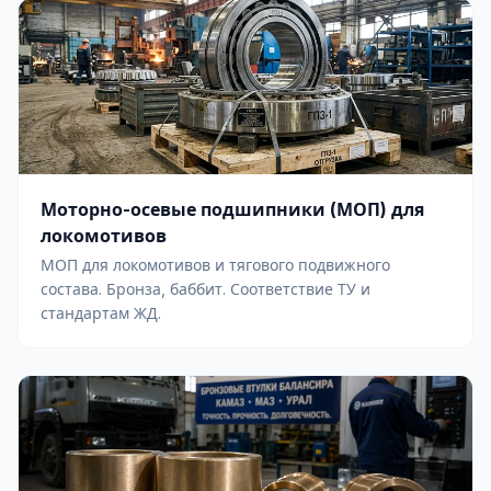
Моторно-осевые подшипники (МОП) для
локомотивов
МОП для локомотивов и тягового подвижного
состава. Бронза, баббит. Соответствие ТУ и
стандартам ЖД.