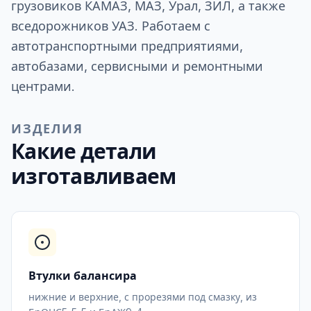
грузовиков КАМАЗ, МАЗ, Урал, ЗИЛ, а также
вседорожников УАЗ. Работаем с
автотранспортными предприятиями,
автобазами, сервисными и ремонтными
центрами.
ИЗДЕЛИЯ
Какие детали
изготавливаем
Втулки балансира
нижние и верхние, с прорезями под смазку, из