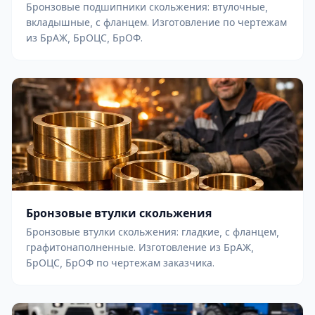
Бронзовые подшипники скольжения: втулочные,
вкладышные, с фланцем. Изготовление по чертежам
из БрАЖ, БрОЦС, БрОФ.
Бронзовые втулки скольжения
Бронзовые втулки скольжения: гладкие, с фланцем,
графитонаполненные. Изготовление из БрАЖ,
БрОЦС, БрОФ по чертежам заказчика.