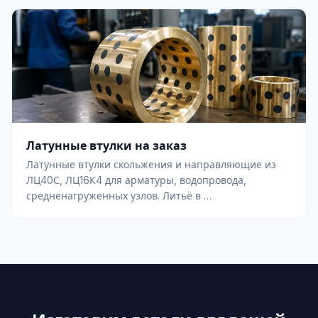
Латунные втулки на заказ
Латунные втулки скольжения и направляющие из
ЛЦ40С, ЛЦ16К4 для арматуры, водопровода,
средненагруженных узлов. Литьё в …