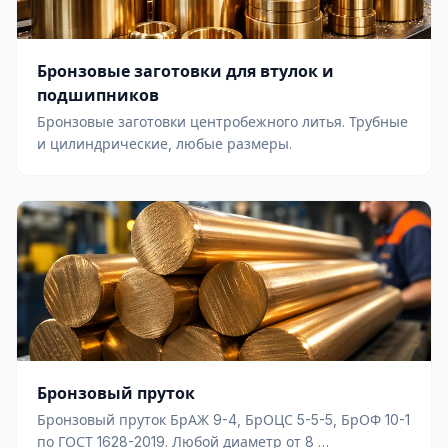
Бронзовые заготовки для втулок и
подшипников
Бронзовые заготовки центробежного литья. Трубные
и цилиндрические, любые размеры.
Бронзовый пруток
Бронзовый пруток БрАЖ 9-4, БрОЦС 5-5-5, БрОФ 10-1
по ГОСТ 1628-2019. Любой диаметр от 8 …