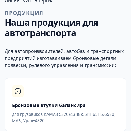
Линии, КИТ, Энергия.
ПРОДУКЦИЯ
Наша продукция для
автотранспорта
Для автопроизводителей, автобаз и транспортных
предприятий изготавливаем бронзовые детали
подвески, рулевого управления и трансмиссии:
Бронзовые втулки балансира
для грузовиков КАМАЗ 5320/43118/55111/65115/6520,
МАЗ, Урал-4320.