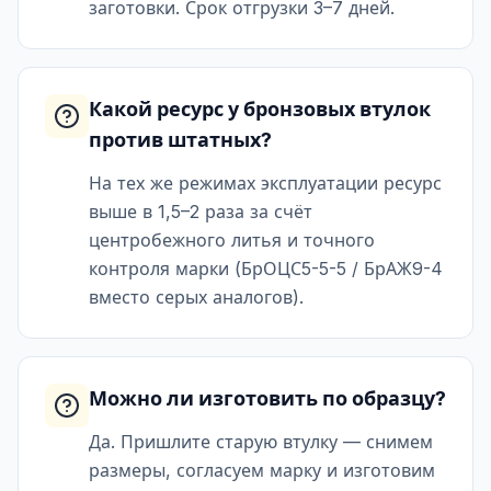
заготовки. Срок отгрузки 3–7 дней.
Какой ресурс у бронзовых втулок
против штатных?
На тех же режимах эксплуатации ресурс
выше в 1,5–2 раза за счёт
центробежного литья и точного
контроля марки (БрОЦС5-5-5 / БрАЖ9-4
вместо серых аналогов).
Можно ли изготовить по образцу?
Да. Пришлите старую втулку — снимем
размеры, согласуем марку и изготовим