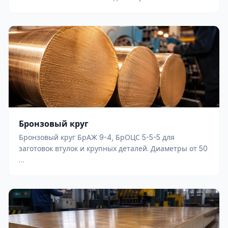
Бронзовый круг
Бронзовый круг БрАЖ 9-4, БрОЦС 5-5-5 для
заготовок втулок и крупных деталей. Диаметры от 50
…