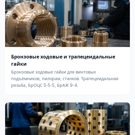
Бронзовые ходовые и трапецеидальные
гайки
Бронзовые ходовые гайки для винтовых
подъёмников, пилорам, станков. Трапецеидальная
резьба, БрОЦС 5-5-5, БрАЖ 9-4.