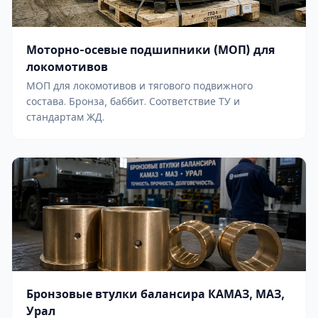
Моторно-осевые подшипники (МОП) для
локомотивов
МОП для локомотивов и тягового подвижного
состава. Бронза, баббит. Соответствие ТУ и
стандартам ЖД.
Бронзовые втулки балансира КАМАЗ, МАЗ,
Урал