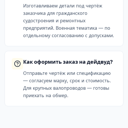
Изготавливаем детали под чертёж
заказчика для гражданского
судостроения и ремонтных
предприятий. Военная тематика — по
отдельному согласованию с допусками.
Как оформить заказ на дейдвуд?
Отправьте чертёж или спецификацию
— согласуем марку, срок и стоимость.
Для крупных валопроводов — готовы
приехать на обмер.