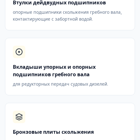
Втулки дейдвудных подшипников
опорные подшипники скольжения гребного вала,
контактирующие с забортной водой.
Вкладыши упорных и опорных
подшипников гребного вала
для редукторных передач судовых дизелей.
Бронзовые плиты скольжения