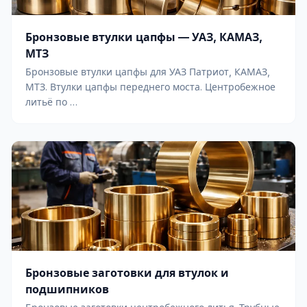
Бронзовые втулки цапфы — УАЗ, КАМАЗ,
МТЗ
Бронзовые втулки цапфы для УАЗ Патриот, КАМАЗ,
МТЗ. Втулки цапфы переднего моста. Центробежное
литьё по …
Бронзовые заготовки для втулок и
подшипников