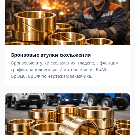
Бронзовые втулки скольжения
Бронзовые втулки скольжения: гладкие, с фланцем,
графитонаполненные. Изготовление из БрАЖ,
БрОЦС, БрОФ по чертежам заказчика.