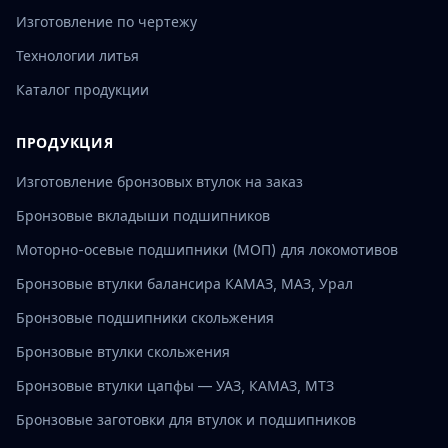
Изготовление по чертежу
Технологии литья
Каталог продукции
ПРОДУКЦИЯ
Изготовление бронзовых втулок на заказ
Бронзовые вкладыши подшипников
Моторно-осевые подшипники (МОП) для локомотивов
Бронзовые втулки балансира КАМАЗ, МАЗ, Урал
Бронзовые подшипники скольжения
Бронзовые втулки скольжения
Бронзовые втулки цапфы — УАЗ, КАМАЗ, МТЗ
Бронзовые заготовки для втулок и подшипников