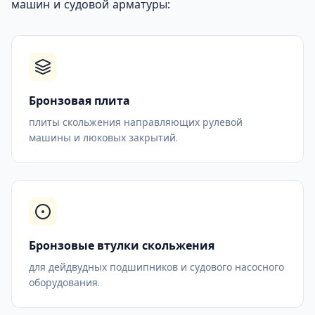
машин и судовой арматуры:
Бронзовая плита
плиты скольжения направляющих рулевой
машины и люковых закрытий.
Бронзовые втулки скольжения
для дейдвудных подшипников и судового насосного
оборудования.