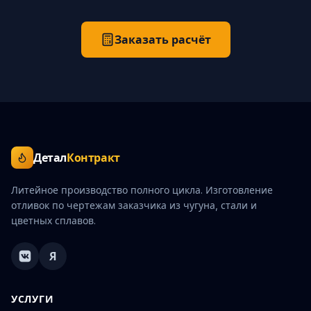
Заказать расчёт
Детал
Контракт
Литейное производство полного цикла. Изготовление
отливок по чертежам заказчика из чугуна, стали и
цветных сплавов.
Я
УСЛУГИ