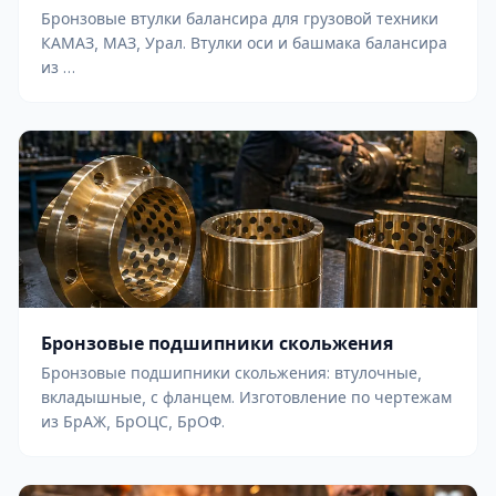
Бронзовые втулки балансира для грузовой техники
КАМАЗ, МАЗ, Урал. Втулки оси и башмака балансира
из …
Бронзовые подшипники скольжения
Бронзовые подшипники скольжения: втулочные,
вкладышные, с фланцем. Изготовление по чертежам
из БрАЖ, БрОЦС, БрОФ.