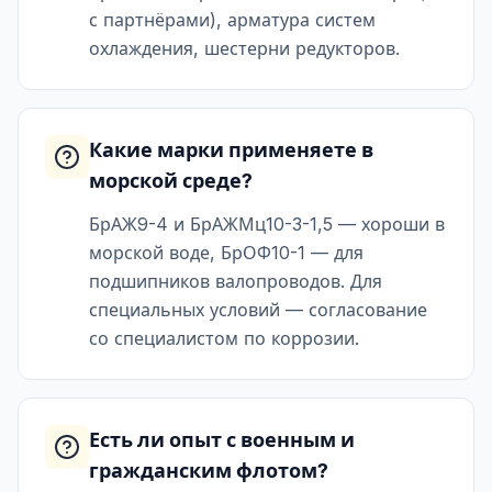
с партнёрами), арматура систем
охлаждения, шестерни редукторов.
Какие марки применяете в
морской среде?
БрАЖ9-4 и БрАЖМц10-3-1,5 — хороши в
морской воде, БрОФ10-1 — для
подшипников валопроводов. Для
специальных условий — согласование
со специалистом по коррозии.
Есть ли опыт с военным и
гражданским флотом?