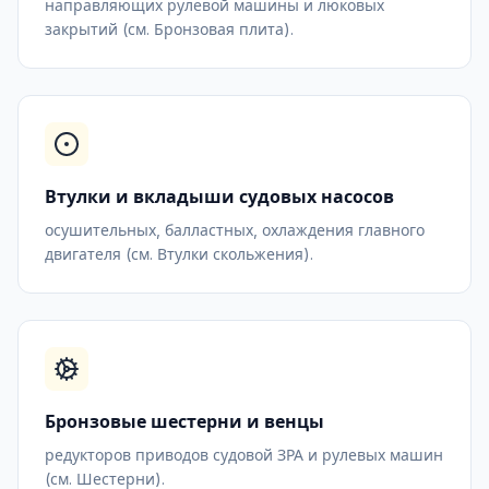
направляющих рулевой машины и люковых
закрытий (см.
Бронзовая плита
).
Втулки и вкладыши судовых насосов
осушительных, балластных, охлаждения главного
двигателя (см.
Втулки скольжения
).
Бронзовые шестерни и венцы
редукторов приводов судовой ЗРА и рулевых машин
(см.
Шестерни
).