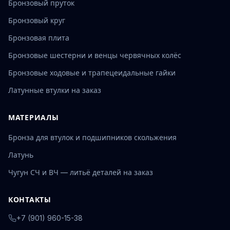
Бронзовый пруток
Бронзовый круг
Бронзовая плита
Бронзовые шестерни и венцы червячных колёс
Бронзовые ходовые и трапецеидальные гайки
Латунные втулки на заказ
МАТЕРИАЛЫ
Бронза для втулок и подшипников скольжения
Латунь
Чугун СЧ и ВЧ — литьё деталей на заказ
КОНТАКТЫ
+7 (901) 960-15-38