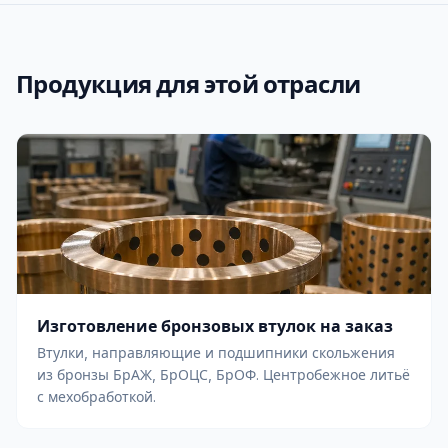
Продукция для этой отрасли
Изготовление бронзовых втулок на заказ
Втулки, направляющие и подшипники скольжения
из бронзы БрАЖ, БрОЦС, БрОФ. Центробежное литьё
с мехобработкой.