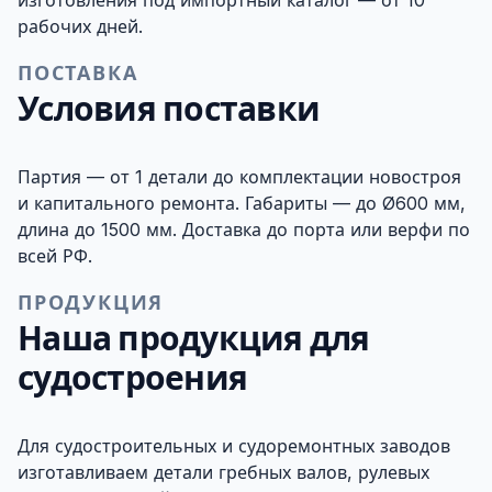
изготовления под импортный каталог — от 10
рабочих дней.
ПОСТАВКА
Условия поставки
Партия — от 1 детали до комплектации новостроя
и капитального ремонта. Габариты — до Ø600 мм,
длина до 1500 мм. Доставка до порта или верфи по
всей РФ.
ПРОДУКЦИЯ
Наша продукция для
судостроения
Для судостроительных и судоремонтных заводов
изготавливаем детали гребных валов, рулевых