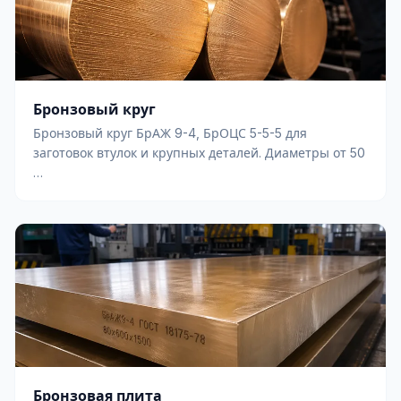
Бронзовый круг
Бронзовый круг БрАЖ 9-4, БрОЦС 5-5-5 для
заготовок втулок и крупных деталей. Диаметры от 50
…
Бронзовая плита