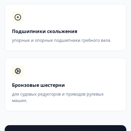
Подшипники скольжения
упорные и опорные подшипники гребного вала.
Бронзовые шестерни
для судовых редукторов и приводов рулевых
машин.