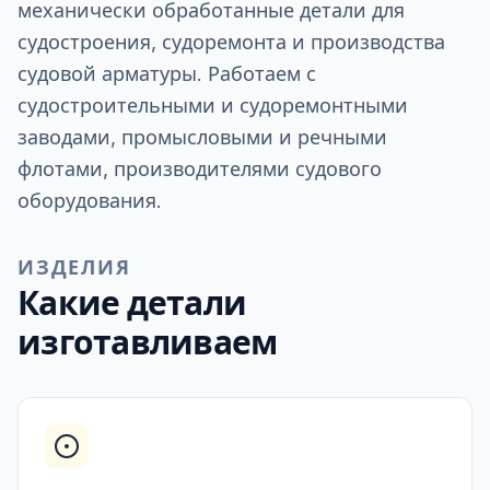
механически обработанные детали для
судостроения, судоремонта и производства
судовой арматуры. Работаем с
судостроительными и судоремонтными
заводами, промысловыми и речными
флотами, производителями судового
оборудования.
ИЗДЕЛИЯ
Какие детали
изготавливаем