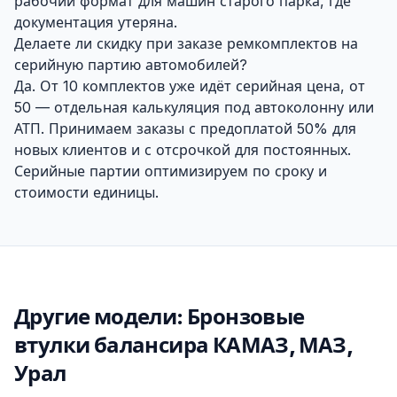
рабочий формат для машин старого парка, где
документация утеряна.
Делаете ли скидку при заказе ремкомплектов на
серийную партию автомобилей?
Да. От 10 комплектов уже идёт серийная цена, от
50 — отдельная калькуляция под автоколонну или
АТП. Принимаем заказы с предоплатой 50% для
новых клиентов и с отсрочкой для постоянных.
Серийные партии оптимизируем по сроку и
стоимости единицы.
Другие модели: Бронзовые
втулки балансира КАМАЗ, МАЗ,
Урал