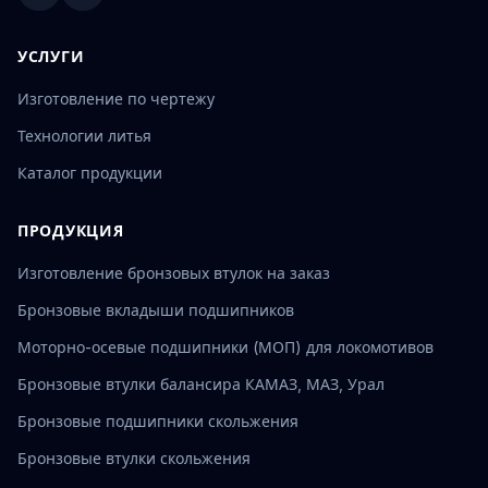
УСЛУГИ
Изготовление по чертежу
Технологии литья
Каталог продукции
ПРОДУКЦИЯ
Изготовление бронзовых втулок на заказ
Бронзовые вкладыши подшипников
Моторно-осевые подшипники (МОП) для локомотивов
Бронзовые втулки балансира КАМАЗ, МАЗ, Урал
Бронзовые подшипники скольжения
Бронзовые втулки скольжения