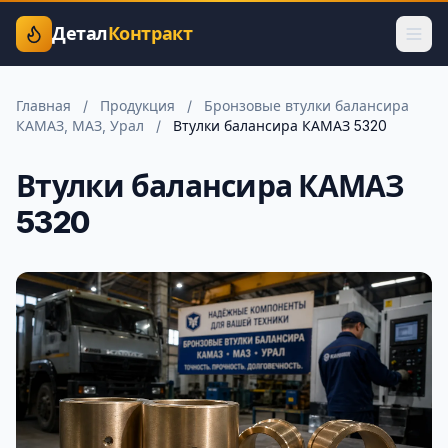
Детал
Контракт
Главная
/
Продукция
/
Бронзовые втулки балансира
КАМАЗ, МАЗ, Урал
/
Втулки балансира КАМАЗ 5320
Втулки балансира КАМАЗ
5320