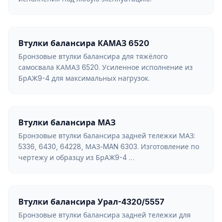
Втулки балансира КАМАЗ 6520
Бронзовые втулки балансира для тяжёлого
самосвала КАМАЗ 6520. Усиленное исполнение из
БрАЖ9-4 для максимальных нагрузок.
Втулки балансира МАЗ
Бронзовые втулки балансира задней тележки МАЗ:
5336, 6430, 64228, МАЗ-MAN 6303. Изготовление по
чертежу и образцу из БрАЖ9-4 …
Втулки балансира Урал-4320/5557
Бронзовые втулки балансира задней тележки для