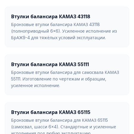
Втулки балансира КАМАЗ 43118
Бронзовые втулки балансира КАМАЗ 43118
(полноприводный 6×6). Усиленное исполнение из
БрАЖ9-4 для тяжёлых условий эксплуатации.
Втулки балансира КАМАЗ 55111
Бронзовые втулки балансира для самосвала КАМАЗ
55111. Изготовление по чертежам и образцам,
усиленное исполнение.
Втулки балансира КАМАЗ 65115
Бронзовые втулки балансира для КАМАЗ 65115
(самосвал, шасси 6×4). Стандартные и усиленные
исполнения под любую эксплуатацию.