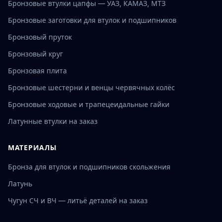
Бронзовые втулки цапфы — УАЗ, КАМАЗ, МТЗ
Бронзовые заготовки для втулок и подшипников
Бронзовый пруток
Бронзовый круг
Бронзовая плита
Бронзовые шестерни и венцы червячных колёс
Бронзовые ходовые и трапецеидальные гайки
Латунные втулки на заказ
МАТЕРИАЛЫ
Бронза для втулок и подшипников скольжения
Латунь
Чугун СЧ и ВЧ — литьё деталей на заказ