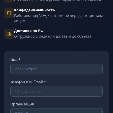
Конфиденциальность
Работаем под NDA, чертежи не передаём третьим
лицам
Доставка по РФ
Отгрузка со склада или доставка до объекта
Имя *
Телефон или Email *
Организация