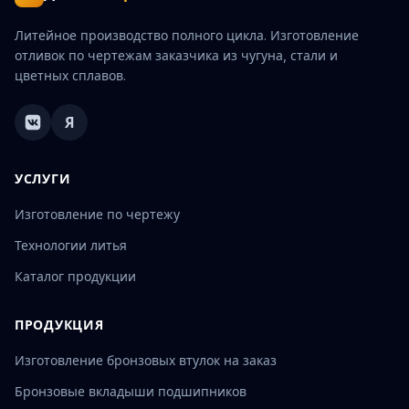
Литейное производство полного цикла. Изготовление
отливок по чертежам заказчика из чугуна, стали и
цветных сплавов.
Я
УСЛУГИ
Изготовление по чертежу
Технологии литья
Каталог продукции
ПРОДУКЦИЯ
Изготовление бронзовых втулок на заказ
Бронзовые вкладыши подшипников