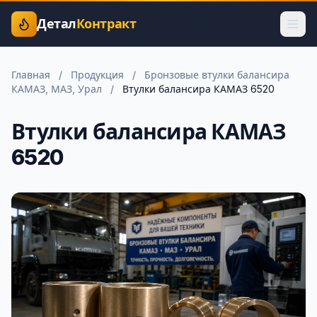
Детал
Контракт
Главная
/
Продукция
/
Бронзовые втулки балансира
КАМАЗ, МАЗ, Урал
/
Втулки балансира КАМАЗ 6520
Втулки балансира КАМАЗ
6520