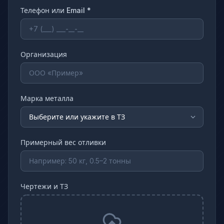
Телефон или Email *
Организация
Марка металла
Примерный вес отливки
Чертежи и ТЗ