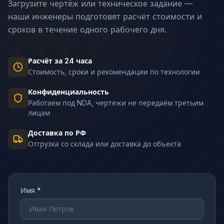
Загрузите чертёж или техническое задание —
наши инженеры подготовят расчёт стоимости и
сроков в течение одного рабочего дня.
Расчёт за 24 часа
Стоимость, сроки и рекомендации по технологии
Конфиденциальность
Работаем под NDA, чертежи не передаём третьим
лицам
Доставка по РФ
Отгрузка со склада или доставка до объекта
Имя *