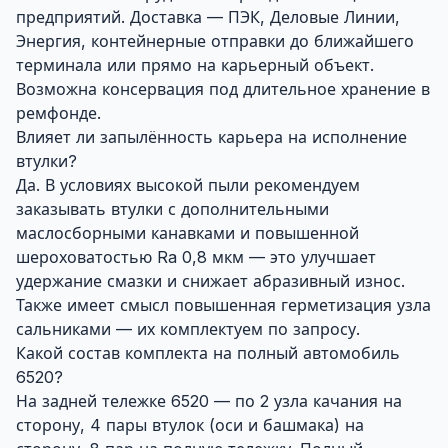
предприятий. Доставка — ПЭК, Деловые Линии,
Энергия, контейнерные отправки до ближайшего
терминала или прямо на карьерный объект.
Возможна консервация под длительное хранение в
ремфонде.
Влияет ли запылённость карьера на исполнение
втулки?
Да. В условиях высокой пыли рекомендуем
заказывать втулки с дополнительными
маслосборными канавками и повышенной
шероховатостью Ra 0,8 мкм — это улучшает
удержание смазки и снижает абразивный износ.
Также имеет смысл повышенная герметизация узла
сальниками — их комплектуем по запросу.
Какой состав комплекта на полный автомобиль
6520?
На задней тележке 6520 — по 2 узла качания на
сторону, 4 пары втулок (оси и башмака) на