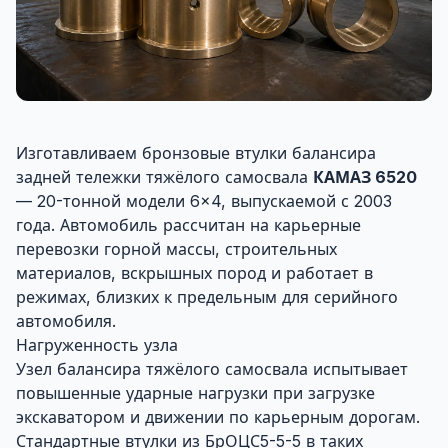
Изготавливаем бронзовые втулки балансира
задней тележки тяжёлого самосвала
КАМАЗ 6520
— 20-тонной модели 6×4, выпускаемой с 2003
года. Автомобиль рассчитан на карьерные
перевозки горной массы, строительных
материалов, вскрышных пород и работает в
режимах, близких к предельным для серийного
автомобиля.
Нагруженность узла
Узел балансира тяжёлого самосвала испытывает
повышенные ударные нагрузки при загрузке
экскаватором и движении по карьерным дорогам.
Стандартные втулки из БрОЦС5-5-5 в таких