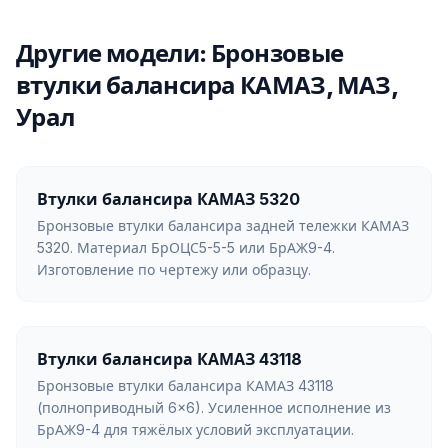
Другие модели: Бронзовые
втулки балансира КАМАЗ, МАЗ,
Урал
Втулки балансира КАМАЗ 5320
Бронзовые втулки балансира задней тележки КАМАЗ
5320. Материал БрОЦС5-5-5 или БрАЖ9-4.
Изготовление по чертежу или образцу.
Втулки балансира КАМАЗ 43118
Бронзовые втулки балансира КАМАЗ 43118
(полноприводный 6×6). Усиленное исполнение из
БрАЖ9-4 для тяжёлых условий эксплуатации.