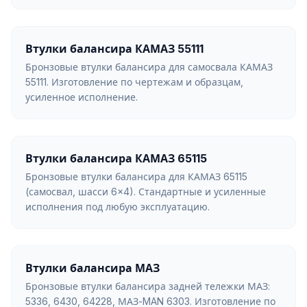
Втулки балансира КАМАЗ 55111
Бронзовые втулки балансира для самосвала КАМАЗ
55111. Изготовление по чертежам и образцам,
усиленное исполнение.
Втулки балансира КАМАЗ 65115
Бронзовые втулки балансира для КАМАЗ 65115
(самосвал, шасси 6×4). Стандартные и усиленные
исполнения под любую эксплуатацию.
Втулки балансира МАЗ
Бронзовые втулки балансира задней тележки МАЗ:
5336, 6430, 64228, МАЗ-MAN 6303. Изготовление по