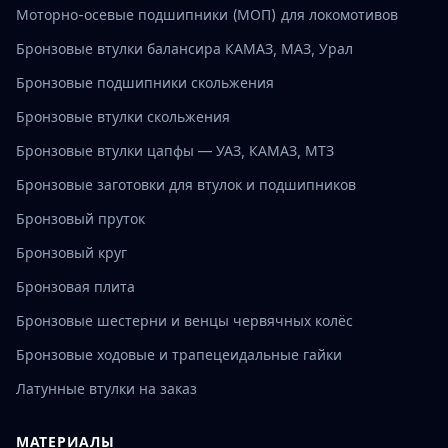
Моторно-осевые подшипники (МОП) для локомотивов
Бронзовые втулки балансира КАМАЗ, МАЗ, Урал
Бронзовые подшипники скольжения
Бронзовые втулки скольжения
Бронзовые втулки цапфы — УАЗ, КАМАЗ, МТЗ
Бронзовые заготовки для втулок и подшипников
Бронзовый пруток
Бронзовый круг
Бронзовая плита
Бронзовые шестерни и венцы червячных колёс
Бронзовые ходовые и трапецеидальные гайки
Латунные втулки на заказ
МАТЕРИАЛЫ